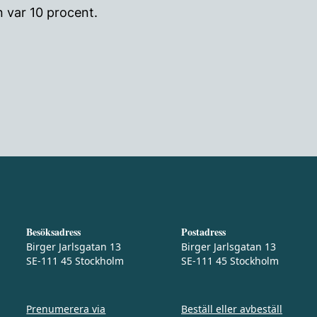
 var 10 procent.
Besöksadress
Postadress
Birger Jarlsgatan 13
Birger Jarlsgatan 13
SE-111 45 Stockholm
SE-111 45 Stockholm
Prenumerera via
Beställ eller avbeställ