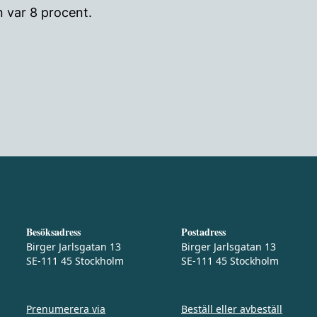
 var 8 procent.
Besöksadress
Postadress
Birger Jarlsgatan 13
Birger Jarlsgatan 13
SE-111 45 Stockholm
SE-111 45 Stockholm
Prenumerera via
Beställ eller avbeställ