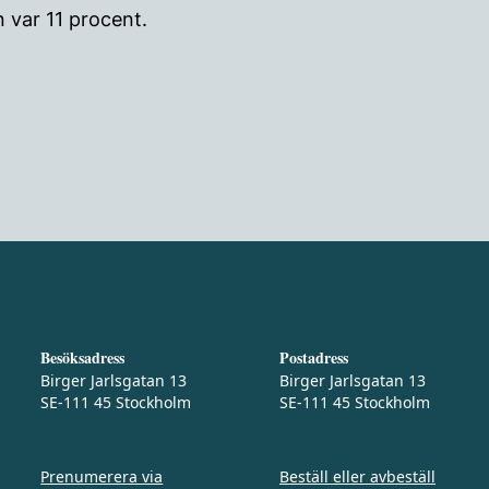
 var 11 procent.
Besöksadress
Postadress
Birger Jarlsgatan 13
Birger Jarlsgatan 13
SE-111 45 Stockholm
SE-111 45 Stockholm
Prenumerera via
Beställ eller avbeställ