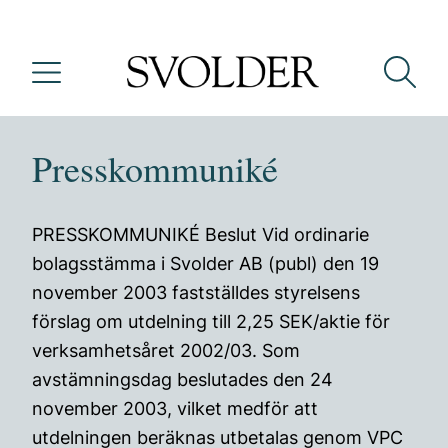
Presskommuniké
PRESSKOMMUNIKÉ Beslut Vid ordinarie
bolagsstämma i Svolder AB (publ) den 19
november 2003 fastställdes styrelsens
förslag om utdelning till 2,25 SEK/aktie för
verksamhetsåret 2002/03. Som
avstämningsdag beslutades den 24
november 2003, vilket medför att
utdelningen beräknas utbetalas genom VPC