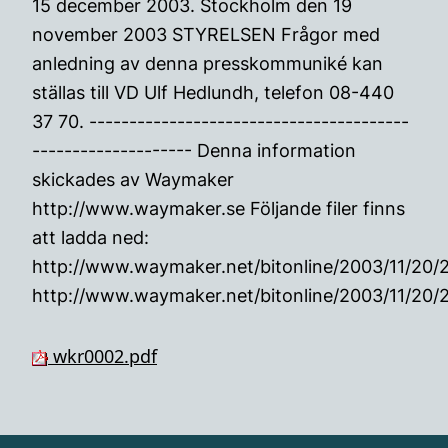
15 december 2003. Stockholm den 19
november 2003 STYRELSEN Frågor med
anledning av denna presskommuniké kan
ställas till VD Ulf Hedlundh, telefon 08-440
37 70. ----------------------------------------
-------------------- Denna information
skickades av Waymaker
http://www.waymaker.se Följande filer finns
att ladda ned:
http://www.waymaker.net/bitonline/2003/11/20
http://www.waymaker.net/bitonline/2003/11/20
wkr0002.pdf