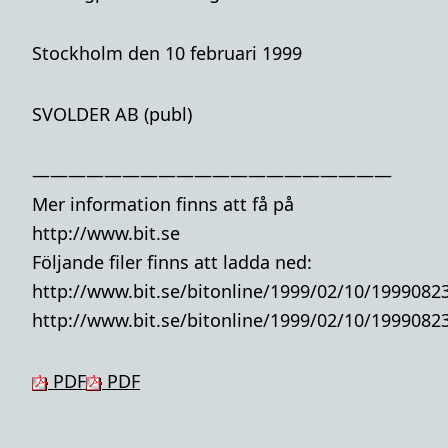
Stockholm den 10 februari 1999
SVOLDER AB (publ)
————————————————————
Mer information finns att få på
http://www.bit.se
Följande filer finns att ladda ned:
http://www.bit.se/bitonline/1999/02/10/1999082
http://www.bit.se/bitonline/1999/02/10/1999082
PDF
PDF