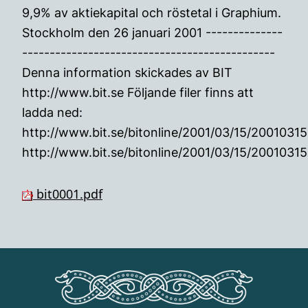
9,9% av aktiekapital och röstetal i Graphium.
Stockholm den 26 januari 2001 --------------
----------------------------------------------
Denna information skickades av BIT
http://www.bit.se Följande filer finns att
ladda ned:
http://www.bit.se/bitonline/2001/03/15/2001031
http://www.bit.se/bitonline/2001/03/15/2001031
bit0001.pdf