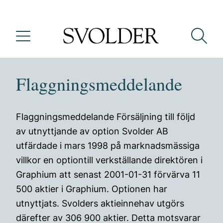
Flaggningsmeddelande
Flaggningsmeddelande Försäljning till följd
av utnyttjande av option Svolder AB
utfärdade i mars 1998 på marknadsmässiga
villkor en optiontill verkställande direktören i
Graphium att senast 2001-01-31 förvärva 11
500 aktier i Graphium. Optionen har
utnyttjats. Svolders aktieinnehav utgörs
därefter av 306 900 aktier. Detta motsvarar