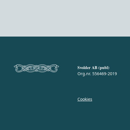
Svolder AB (publ)
Org.nr. 556469-2019
Cookies