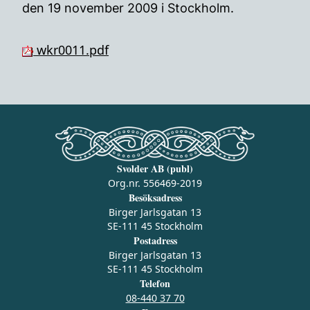
den 19 november 2009 i Stockholm.
wkr0011.pdf
Svolder AB (publ)
Org.nr. 556469-2019
Besöksadress
Birger Jarlsgatan 13
SE-111 45 Stockholm
Postadress
Birger Jarlsgatan 13
SE-111 45 Stockholm
Telefon
08-440 37 70