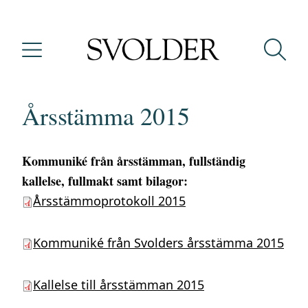
Årsstämma 2015
Kommuniké från årsstämman, fullständig
kallelse, fullmakt samt bilagor:
Årsstämmoprotokoll 2015
Kommuniké från Svolders årsstämma 2015
Kallelse till årsstämman 2015