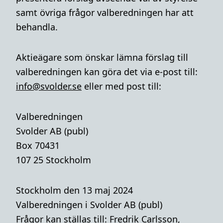
samt övriga frågor valberedningen har att
behandla.
Aktieägare som önskar lämna förslag till
valberedningen kan göra det via e-post till:
info@svolder.se
eller med post till:
Valberedningen
Svolder AB (publ)
Box 70431
107 25 Stockholm
Stockholm den 13 maj 2024
Valberedningen i Svolder AB (publ)
Frågor kan ställas till: Fredrik Carlsson,