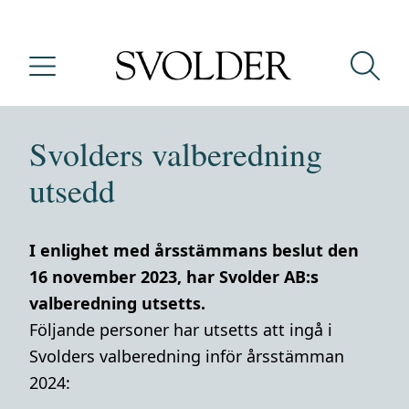
Svolders valberedning
utsedd
I enlighet med årsstämmans beslut den
16 november 2023, har Svolder AB:s
valberedning utsetts.
Följande personer har utsetts att ingå i
Svolders valberedning inför årsstämman
2024: