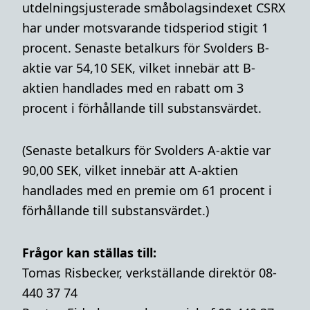
utdelningsjusterade småbolagsindexet CSRX
har under motsvarande tidsperiod stigit 1
procent. Senaste betalkurs för Svolders B-
aktie var 54,10 SEK, vilket innebär att B-
aktien handlades med en rabatt om 3
procent i förhållande till substansvärdet.
(Senaste betalkurs för Svolders A-aktie var
90,00 SEK, vilket innebär att A-aktien
handlades med en premie om 61 procent i
förhållande till substansvärdet.)
Frågor kan ställas till:
Tomas Risbecker, verkställande direktör 08-
440 37 74