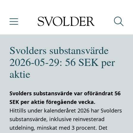
Svolders substansvärde
2026-05-29: 56 SEK per
aktie
Svolders substansvärde var oförändrat 56
SEK per aktie föregående vecka.
Hittills under kalenderåret 2026 har Svolders
substansvärde, inklusive reinvesterad
utdelning, minskat med 3 procent. Det