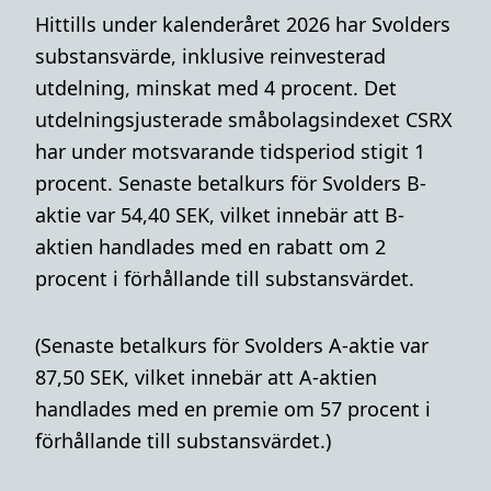
Hittills under kalenderåret 2026 har Svolders
substansvärde, inklusive reinvesterad
utdelning, minskat med 4 procent. Det
utdelningsjusterade småbolagsindexet CSRX
har under motsvarande tidsperiod stigit 1
procent. Senaste betalkurs för Svolders B-
aktie var 54,40 SEK, vilket innebär att B-
aktien handlades med en rabatt om 2
procent i förhållande till substansvärdet.
(Senaste betalkurs för Svolders A-aktie var
87,50 SEK, vilket innebär att A-aktien
handlades med en premie om 57 procent i
förhållande till substansvärdet.)