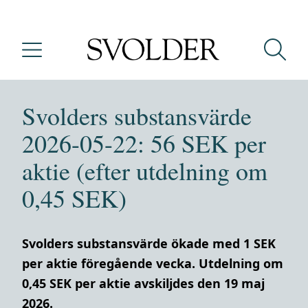
Svolders substansvärde
2026-05-22: 56 SEK per
aktie (efter utdelning om
0,45 SEK)
Svolders substansvärde ökade med 1 SEK
per aktie föregående vecka. Utdelning om
0,45 SEK per aktie avskiljdes den 19 maj
2026.