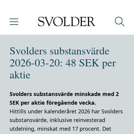
Svolders substansvärde
2026-03-20: 48 SEK per
aktie
Svolders substansvärde minskade med 2
SEK per aktie föregående vecka.
Hittills under kalenderåret 2026 har Svolders
substansvärde, inklusive reinvesterad
utdelning, minskat med 17 procent. Det