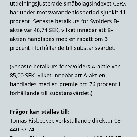
utdelningsjusterade småbolagsindexet CSRX
har under motsvarande tidsperiod sjunkit 11
procent. Senaste betalkurs för Svolders B-
aktie var 46,74 SEK, vilket innebär att B-
aktien handlades med en rabatt om 3
procent i förhållande till substansvärdet.
(Senaste betalkurs för Svolders A-aktie var
85,00 SEK, vilket innebär att A-aktien
handlades med en premie om 76 procent i
förhållande till substansvärdet.)
Frågor kan ställas till:
Tomas Risbecker, verkställande direktör 08-
440 37 74