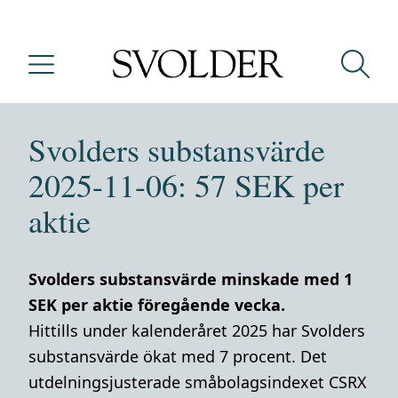
Svolders substansvärde
2025-11-06: 57 SEK per
aktie
Svolders substansvärde minskade med 1
SEK per aktie föregående vecka.
Hittills under kalenderåret 2025 har Svolders
substansvärde ökat med 7 procent. Det
utdelningsjusterade småbolagsindexet CSRX