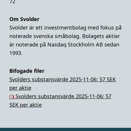
72
Om Svolder
Svolder är ett investmentbolag med fokus på
noterade svenska småbolag. Bolagets aktier
är noterade på Nasdaq Stockholm AB sedan
1993.
Bifogade filer
Svolders substansvärde 2025-11-06: 57 SEK
per aktie
Svolders substansvärde 2025-11-06: 57
SEK per aktie