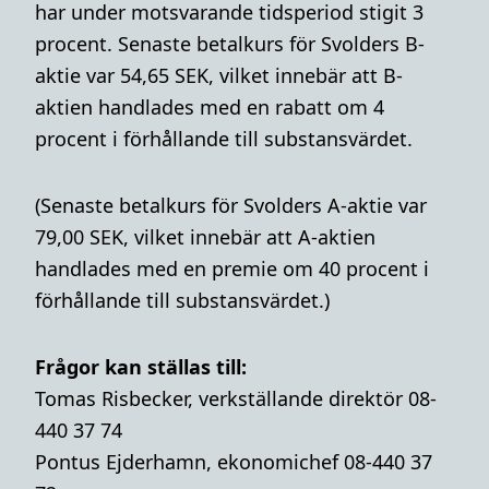
har under motsvarande tidsperiod stigit 3
procent. Senaste betalkurs för Svolders B-
aktie var 54,65 SEK, vilket innebär att B-
aktien handlades med en rabatt om 4
procent i förhållande till substansvärdet.
(Senaste betalkurs för Svolders A-aktie var
79,00 SEK, vilket innebär att A-aktien
handlades med en premie om 40 procent i
förhållande till substansvärdet.)
Frågor kan ställas till:
Tomas Risbecker, verkställande direktör 08-
440 37 74
Pontus Ejderhamn, ekonomichef 08-440 37