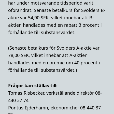
har under motsvarande tidsperiod varit
oförändrat. Senaste betalkurs för Svolders B-
aktie var 54,90 SEK, vilket innebär att B-
aktien handlades med en rabatt 3 procent i
förhållande till substansvärdet.
(Senaste betalkurs för Svolders A-aktie var
78,00 SEK, vilket innebär att A-aktien
handlades med en premie om 40 procent i
förhållande till substansvärdet.)
Frågor kan ställas till:
Tomas Risbecker, verkställande direktör 08-
440 37 74
Pontus Ejderhamn, ekonomichef 08-440 37