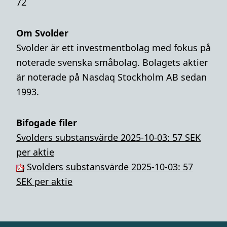
72
Om Svolder
Svolder är ett investmentbolag med fokus på
noterade svenska småbolag. Bolagets aktier
är noterade på Nasdaq Stockholm AB sedan
1993.
Bifogade filer
Svolders substansvärde 2025-10-03: 57 SEK
per aktie
Svolders substansvärde 2025-10-03: 57
SEK per aktie