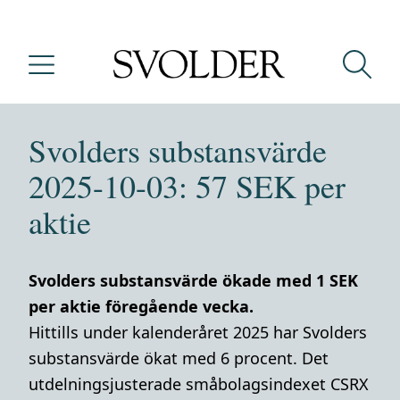
Svolders substansvärde
2025-10-03: 57 SEK per
aktie
Svolders substansvärde ökade med 1 SEK
per aktie föregående vecka.
Hittills under kalenderåret 2025 har Svolders
substansvärde ökat med 6 procent. Det
utdelningsjusterade småbolagsindexet CSRX