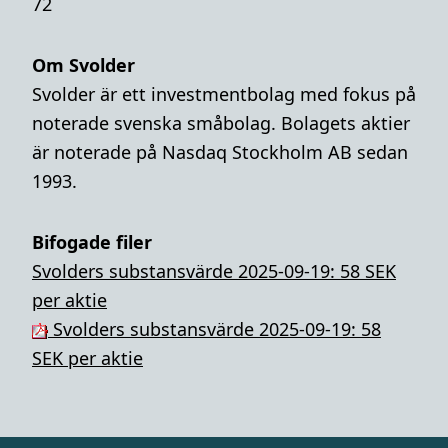
72
Om Svolder
Svolder är ett investmentbolag med fokus på
noterade svenska småbolag. Bolagets aktier
är noterade på Nasdaq Stockholm AB sedan
1993.
Bifogade filer
Svolders substansvärde 2025-09-19: 58 SEK
per aktie
Svolders substansvärde 2025-09-19: 58
SEK per aktie