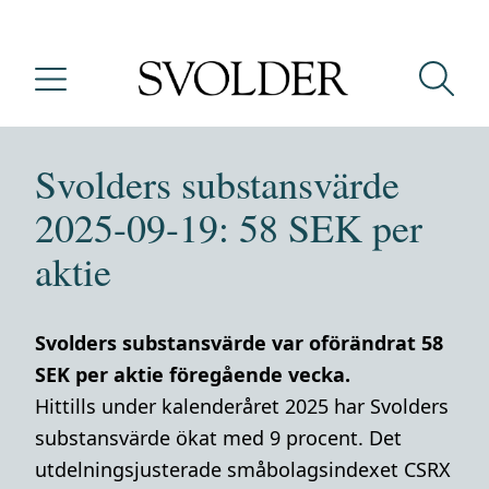
Svolders substansvärde
2025-09-19: 58 SEK per
aktie
Svolders substansvärde var oförändrat 58
SEK per aktie föregående vecka.
Hittills under kalenderåret 2025 har Svolders
substansvärde ökat med 9 procent. Det
utdelningsjusterade småbolagsindexet CSRX