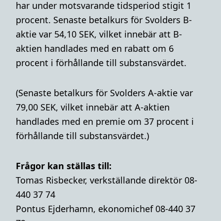
har under motsvarande tidsperiod stigit 1
procent. Senaste betalkurs för Svolders B-
aktie var 54,10 SEK, vilket innebär att B-
aktien handlades med en rabatt om 6
procent i förhållande till substansvärdet.
(Senaste betalkurs för Svolders A-aktie var
79,00 SEK, vilket innebär att A-aktien
handlades med en premie om 37 procent i
förhållande till substansvärdet.)
Frågor kan ställas till:
Tomas Risbecker, verkställande direktör 08-
440 37 74
Pontus Ejderhamn, ekonomichef 08-440 37