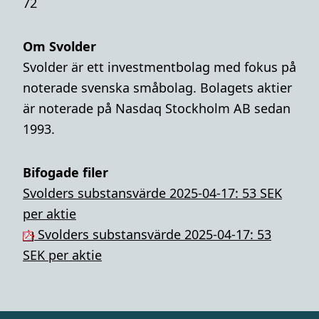
72
Om Svolder
Svolder är ett investmentbolag med fokus på
noterade svenska småbolag. Bolagets aktier
är noterade på Nasdaq Stockholm AB sedan
1993.
Bifogade filer
Svolders substansvärde 2025-04-17: 53 SEK
per aktie
Svolders substansvärde 2025-04-17: 53
SEK per aktie