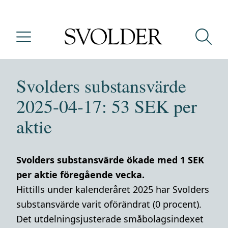
Svolders substansvärde
2025-04-17: 53 SEK per
aktie
Svolders substansvärde ökade med 1 SEK
per aktie föregående vecka.
Hittills under kalenderåret 2025 har Svolders
substansvärde varit oförändrat (0 procent).
Det utdelningsjusterade småbolagsindexet