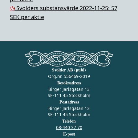
Svolders substansvärde 2022-11-25: 57
SEK per aktie
Svolder AB (publ)
Org.nr. 556469-2019
Besöksadress
Birger Jarlsgatan 13
SE-111 45 Stockholm
Postadress
Birger Jarlsgatan 13
SE-111 45 Stockholm
Telefon
08-440 37 70
E-post