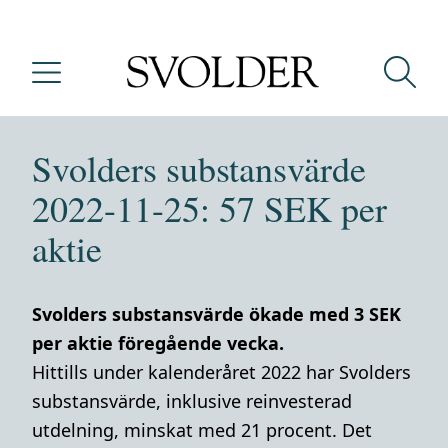
Svolders substansvärde
2022-11-25: 57 SEK per
aktie
Svolders substansvärde ökade med 3 SEK
per aktie föregående vecka.
Hittills under kalenderåret 2022 har Svolders
substansvärde, inklusive reinvesterad
utdelning, minskat med 21 procent. Det