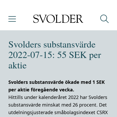
Svolders substansvärde
2022-07-15: 55 SEK per
aktie
Svolders substansvärde ökade med 1 SEK
per aktie föregående vecka.
Hittills under kalenderåret 2022 har Svolders
substansvärde minskat med 26 procent. Det
utdelningsjusterade småbolagsindexet CSRX