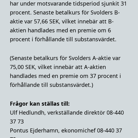
har under motsvarande tidsperiod sjunkit 31
procent. Senaste betalkurs för Svolders B-
aktie var 57,66 SEK, vilket innebär att B-
aktien handlades med en premie om 6
procent i förhållande till substansvärdet.
(Senaste betalkurs för Svolders A-aktie var
75,00 SEK, vilket innebär att A-aktien
handlades med en premie om 37 procent i
förhållande till substansvärdet.)
Frågor kan ställas till:
Ulf Hedlundh, verkställande direktör 08-440
37 73
Pontus Ejderhamn, ekonomichef 08-440 37