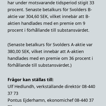
har under motsvarande tidsperiod stigit 33
procent. Senaste betalkurs för Svolders B-
aktie var 304,60 SEK, vilket innebär att B-
aktien handlades med en premie om 9
procent i förhållande till substansvärdet.
(Senaste betalkurs för Svolders A-aktie var
380,00 SEK, vilket innebär att A-aktien
handlades med en premie om 36 procent i
förhållande till substansvärdet.)
Frågor kan ställas till:
Ulf Hedlundh, verkställande direktör 08-440
37 73
Pontus Ejderhamn, ekonomichef 08-440 37