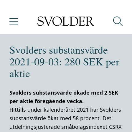
Svolders substansvärde
2021-09-03: 280 SEK per
aktie
Svolders substansvärde ökade med 2 SEK
per aktie föregående vecka.
Hittills under kalenderåret 2021 har Svolders
substansvärde ökat med 58 procent. Det
utdelningsjusterade småbolagsindexet CSRX