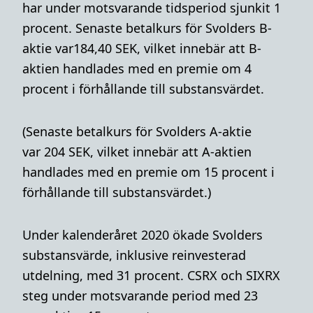
har under motsvarande tidsperiod sjunkit 1
procent. Senaste betalkurs för Svolders B-
aktie var184,40 SEK, vilket innebär att B-
aktien handlades med en premie om 4
procent i förhållande till substansvärdet.
(Senaste betalkurs för Svolders A-aktie
var 204 SEK, vilket innebär att A-aktien
handlades med en premie om 15 procent i
förhållande till substansvärdet.)
Under kalenderåret 2020 ökade Svolders
substansvärde, inklusive reinvesterad
utdelning, med 31 procent. CSRX och SIXRX
steg under motsvarande period med 23