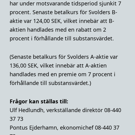
har under motsvarande tidsperiod sjunkit 7
procent. Senaste betalkurs för Svolders B-
aktie var 124,00 SEK, vilket innebär att B-
aktien handlades med en rabatt om 2
procent i förhållande till substansvärdet.
(Senaste betalkurs för Svolders A-aktie var
136,00 SEK, vilket innebär att A-aktien
handlades med en premie om 7 procent i
förhållande till substansvärdet.)
Frågor kan ställas till:
Ulf Hedlundh, verkställande direktör 08-440
37 73
Pontus Ejderhamn, ekonomichef 08-440 37