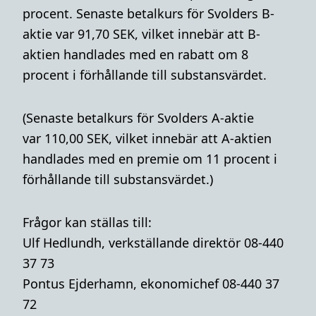
procent. Senaste betalkurs för Svolders B-
aktie var 91,70 SEK,
vilket innebär att B-
aktien handlades med en rabatt om 8
procent i förhållande till substansvärdet.
(Senaste betalkurs för Svolders A-aktie
var 110,00 SEK, vilket innebär att A-aktien
handlades med en premie om 11 procent i
förhållande till substansvärdet.)
Frågor kan ställas till:
Ulf Hedlundh, verkställande direktör 08-440
37 73
Pontus Ejderhamn, ekonomichef 08-440 37
72