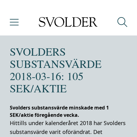
SVOLDERS
SUBSTANSVÄRDE
2018-03-16: 105
SEK/AKTIE
Svolders substansvärde minskade med 1
SEK/aktie föregående vecka.
Hittills under kalenderåret 2018 har Svolders
substansvärde varit oförändrat. Det