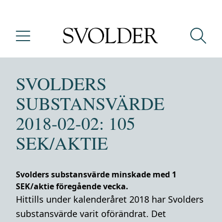
SVOLDERS
SUBSTANSVÄRDE
2018-02-02: 105
SEK/AKTIE
Svolders substansvärde minskade med 1
SEK/aktie föregående vecka.
Hittills under kalenderåret 2018 har Svolders
substansvärde varit oförändrat. Det