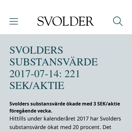
SVOLDERS
SUBSTANSVÄRDE
2017-07-14: 221
SEK/AKTIE
Svolders substansvärde ökade med 3 SEK/aktie
föregående vecka.
Hittills under kalenderåret 2017 har Svolders
substansvärde ökat med 20 procent. Det