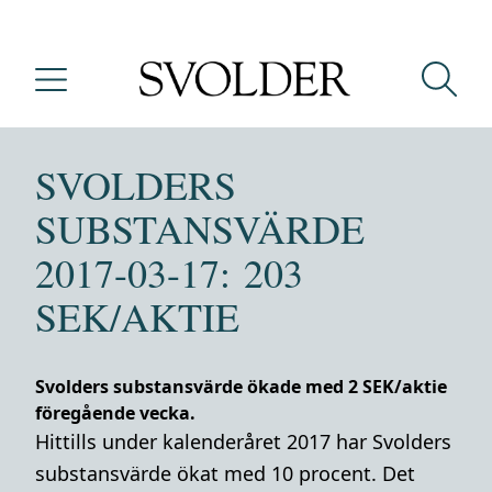
SVOLDERS
SUBSTANSVÄRDE
2017-03-17: 203
SEK/AKTIE
Svolders substansvärde ökade med 2 SEK/aktie
föregående vecka.
Hittills under kalenderåret 2017 har Svolders
substansvärde ökat med 10 procent. Det