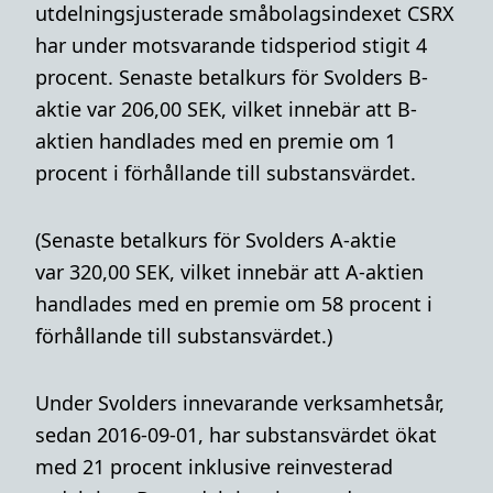
utdelningsjusterade småbolagsindexet CSRX
har under motsvarande tidsperiod stigit 4
procent. Senaste betalkurs för Svolders B-
aktie var 206,00 SEK,
vilket innebär att B-
aktien handlades med en premie om 1
procent i förhållande till substansvärdet.
(Senaste betalkurs för Svolders A-aktie
var 320,00 SEK, vilket innebär att A-aktien
handlades med en premie om 58 procent i
förhållande till substansvärdet.)
Under Svolders innevarande verksamhetsår,
sedan 2016-09-01, har substansvärdet ökat
med 21 procent inklusive reinvesterad