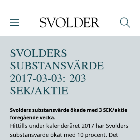
SVOLDERS
SUBSTANSVÄRDE
2017-03-03: 203
SEK/AKTIE
Svolders substansvärde ökade med 3 SEK/aktie
föregående vecka.
Hittills under kalenderåret 2017 har Svolders
substansvärde ökat med 10 procent. Det