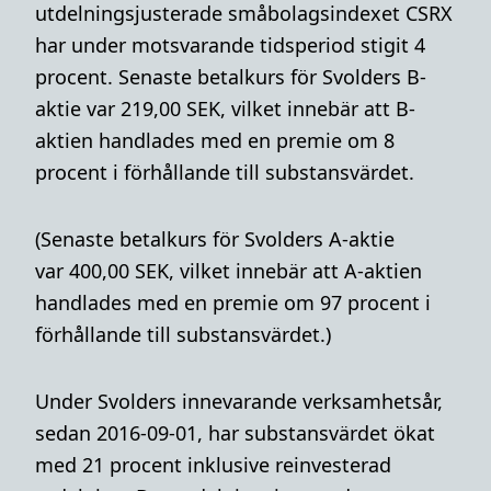
utdelningsjusterade småbolagsindexet CSRX
har under motsvarande tidsperiod stigit 4
procent. Senaste betalkurs för Svolders B-
aktie var 219,00 SEK,
vilket innebär att B-
aktien handlades med en premie om 8
procent i förhållande till substansvärdet.
(Senaste betalkurs för Svolders A-aktie
var 400,00 SEK, vilket innebär att A-aktien
handlades med en premie om 97 procent i
förhållande till substansvärdet.)
Under Svolders innevarande verksamhetsår,
sedan 2016-09-01, har substansvärdet ökat
med 21 procent inklusive reinvesterad