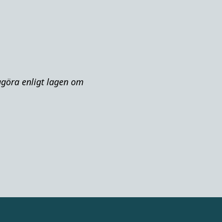
iggöra enligt lagen om