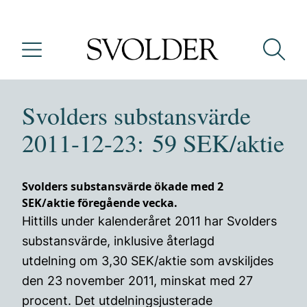
Svolders substansvärde
2011-12-23: 59 SEK/aktie
Svolders substansvärde ökade med 2
SEK/aktie föregående vecka.
Hittills under kalenderåret 2011 har Svolders
substansvärde, inklusive återlagd
utdelning om 3,30 SEK/aktie som avskiljdes
den 23 november 2011, minskat med 27
procent. Det utdelningsjusterade