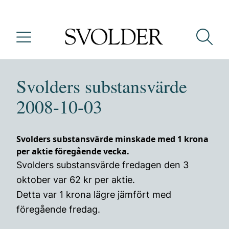
Svolders substansvärde
2008-10-03
Svolders substansvärde minskade med 1 krona
per aktie föregående vecka.
Svolders substansvärde fredagen den 3
oktober var 62 kr per aktie.
Detta var 1 krona lägre jämfört med
föregående fredag.