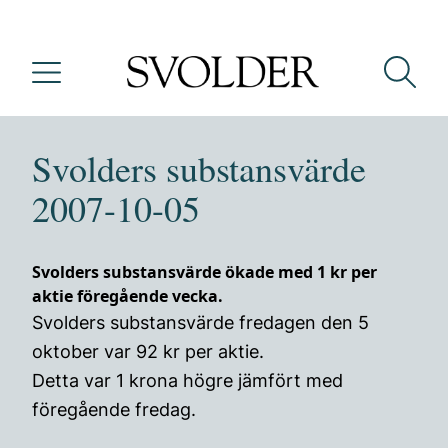
Svolders substansvärde
2007-10-05
Svolders substansvärde ökade med 1 kr per
aktie föregående vecka.
Svolders substansvärde fredagen den 5
oktober var 92 kr per aktie.
Detta var 1 krona högre jämfört med
föregående fredag.