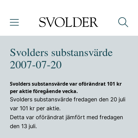
Svolders substansvärde
2007-07-20
Svolders substansvärde var oförändrat 101 kr
per aktie föregående vecka.
Svolders substansvärde fredagen den 20 juli
var 101 kr per aktie.
Detta var oförändrat jämfört med fredagen
den 13 juli.