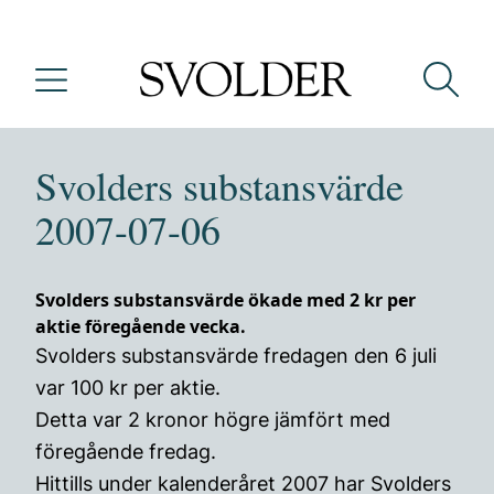
Svolders substansvärde
2007-07-06
Svolders substansvärde ökade med 2 kr per
aktie föregående vecka.
Svolders substansvärde fredagen den 6 juli
var 100 kr per aktie.
Detta var 2 kronor högre jämfört med
föregående fredag.
Hittills under kalenderåret 2007 har Svolders