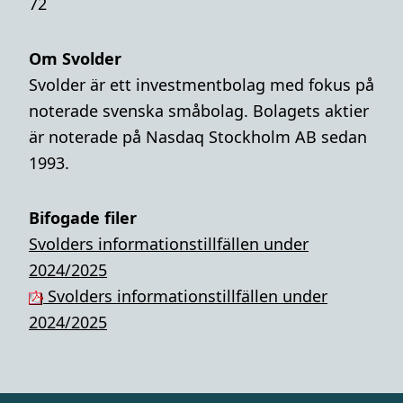
72
Om Svolder
Svolder är ett investmentbolag med fokus på
noterade svenska småbolag. Bolagets aktier
är noterade på Nasdaq Stockholm AB sedan
1993.
Bifogade filer
Svolders informationstillfällen under
2024/2025
Svolders informationstillfällen under
2024/2025