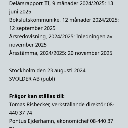
Delårsrapport III, 9 månader 2024/2025: 13
juni 2025
Bokslutskommuniké, 12 månader 2024/2025:
12 september 2025
Årsredovisning, 2024/2025: Inledningen av
november 2025
Årsstämma, 2024/2025: 20 november 2025
Stockholm den 23 augusti 2024
SVOLDER AB (publ)
Frågor kan ställas till:
Tomas Risbecker, verkställande direktör 08-
440 37 74
Pontus Ejderhamn, ekonomichef 08-440 37