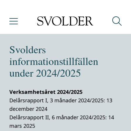
Svolders
informationstillfällen
under 2024/2025
Verksamhetsåret 2024/2025
Delårsrapport I, 3 månader 2024/2025: 13
december 2024
Delårsrapport II, 6 månader 2024/2025: 14
mars 2025