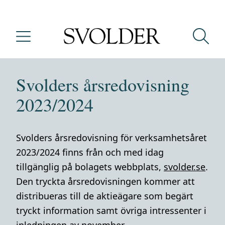
Svolders årsredovisning
2023/2024
Svolders årsredovisning för verksamhetsåret
2023/2024 finns från och med idag
tillgänglig på bolagets webbplats,
svolder.se
.
Den tryckta årsredovisningen kommer att
distribueras till de aktieägare som begärt
tryckt information samt övriga intressenter i