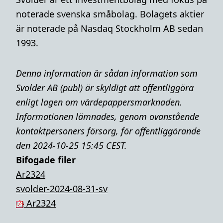
noterade svenska småbolag. Bolagets aktier
är noterade på Nasdaq Stockholm AB sedan
1993.
Denna information är sådan information som
Svolder AB (publ) är skyldigt att offentliggöra
enligt lagen om värdepappersmarknaden.
Informationen lämnades, genom ovanstående
kontaktpersoners försorg, för offentliggörande
den 2024-10-25 15:45 CEST.
Bifogade filer
Ar2324
svolder-2024-08-31-sv
Ar2324