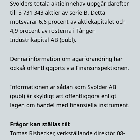
Svolders totala aktieinnehav uppgår därefter
till 3 731 343 aktier av serie B. Detta
motsvarar 6,6 procent av aktiekapitalet och
4,9 procent av rösterna i Tången
Industrikapital AB (publ).
Denna information om ägarförändring har
också offentliggjorts via Finansinspektionen.
Informationen är sådan som Svolder AB
(publ) är skyldigt att offentliggöra enligt
lagen om handel med finansiella instrument.
Frågor kan ställas till:
Tomas Risbecker, verkställande direktör 08-