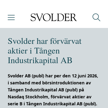
Svolder har förvärvat
aktier i Tången
Industrikapital AB
Svolder AB (publ) har per den 12 juni 2026,
i samband med börsintroduktionen av
Tången Industrikapital AB (publ) på
Nasdaq Stockholm, förvärvat aktier av
serie B i Tången Industrikapital AB (publ).