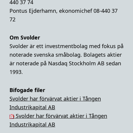
440 37 74
Pontus Ejderhamn, ekonomichef 08-440 37
72
Om Svolder
Svolder är ett investmentbolag med fokus på
noterade svenska småbolag. Bolagets aktier
är noterade på Nasdaq Stockholm AB sedan
1993.
Bifogade filer
Svolder har förvärvat aktier i Tången
Industrikapital AB
Svolder har förvärvat aktier i Tången
Industrikapital AB