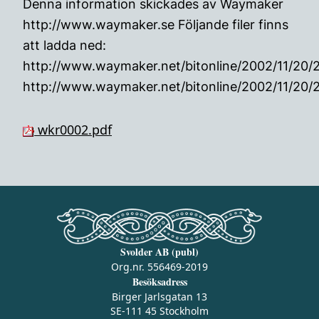
Denna information skickades av Waymaker
http://www.waymaker.se Följande filer finns
att ladda ned:
http://www.waymaker.net/bitonline/2002/11/20
http://www.waymaker.net/bitonline/2002/11/20
wkr0002.pdf
Svolder AB (publ)
Org.nr. 556469-2019
Besöksadress
Birger Jarlsgatan 13
SE-111 45 Stockholm