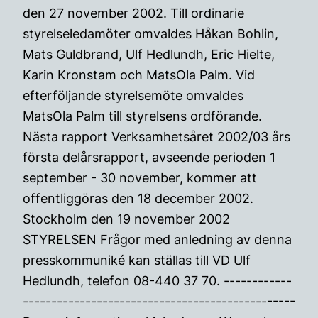
den 27 november 2002. Till ordinarie
styrelseledamöter omvaldes Håkan Bohlin,
Mats Guldbrand, Ulf Hedlundh, Eric Hielte,
Karin Kronstam och MatsOla Palm. Vid
efterföljande styrelsemöte omvaldes
MatsOla Palm till styrelsens ordförande.
Nästa rapport Verksamhetsåret 2002/03 års
första delårsrapport, avseende perioden 1
september - 30 november, kommer att
offentliggöras den 18 december 2002.
Stockholm den 19 november 2002
STYRELSEN Frågor med anledning av denna
presskommuniké kan ställas till VD Ulf
Hedlundh, telefon 08-440 37 70. ------------
------------------------------------------------