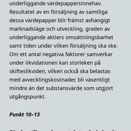
underliggande värdepappersinnehav.
Resultatet av en försäljning av samtliga
dessa värdepapper blir främst avhängigt
marknadsläge och utveckling, graden av
underliggande aktiers omsättningsbarhet
samt tiden under vilken försäljning ska ske.
Om ett antal negativa faktorer samverkar
under likvidationen kan storleken på
skifteslikviden, vilken också ska belastas
med avvecklingskostnader, bli väsentligt
mindre än det substansvärde som utgjort
utgångspunkt.
Punkt 10–13