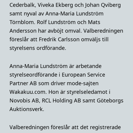
Cederbalk, Viveka Ekberg och Johan Qviberg
samt nyval av Anna-Maria Lundström
Törnblom. Rolf Lundström och Mats
Andersson har avböjt omval. Valberedningen
föreslår att Fredrik Carlsson omväljs till
styrelsens ordförande.
Anna-Maria Lundström är arbetande
styrelseordförande i European Service
Partner AB som driver mode-sajten
Wakakuu.com. Hon är styrelseledamot i
Novobis AB, RCL Holding AB samt Göteborgs
Auktionsverk.
Valberedningen föreslår att det registrerade