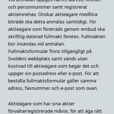
och personnummer samt registrerat
aktieinnehav. Önskar aktieägare medföra
biträde ska detta anmälas samtidigt. För
aktieägare som företräds genom ombud ska
skriftlig daterad fullmakt företes. Fullmakten
bör insändas vid anmälan.
Fullmaktsformulär finns tillgängligt på
Svolders webbplats
samt sänds utan
kostnad till aktieägare som begär det och
uppger sin postadress eller e-post. För att
beställa fullmaktsformulär gäller samma
adress, faxnummer och e-post som ovan.
Aktieägare som har sina aktier
förvaltarregistrerade måste, för att äga rätt