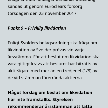
sändas ut genom Euroclears försorg
torsdagen den 23 november 2017.
Punkt 9 – Frivillig likvidation
Enligt Svolders bolagsordning ska fråga om
likvidation av Svolder prövas vid varje
årsstämma. För att beslut om likvidation ska
vara giltigt krävs att beslutet har biträtts av
aktieägare med mer än en tredjedel (1/3) av
de vid stämman företrädda aktierna.
Något förslag om beslut om likvidation
har inte framställts. Styrelsen
rekommenderar årsstämman att fatta