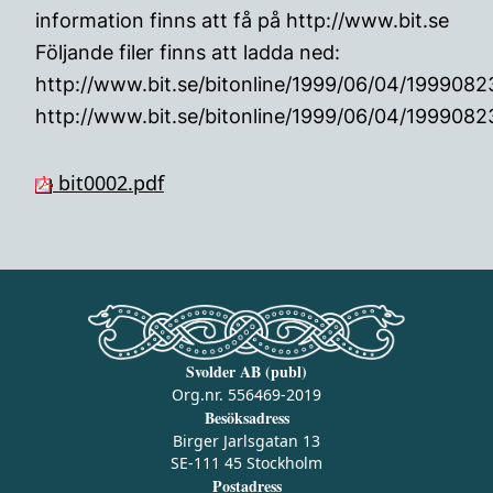
information finns att få på http://www.bit.se
Följande filer finns att ladda ned:
http://www.bit.se/bitonline/1999/06/04/199908
http://www.bit.se/bitonline/1999/06/04/199908
bit0002.pdf
Svolder AB (publ)
Org.nr. 556469-2019
Besöksadress
Birger Jarlsgatan 13
SE-111 45 Stockholm
Postadress