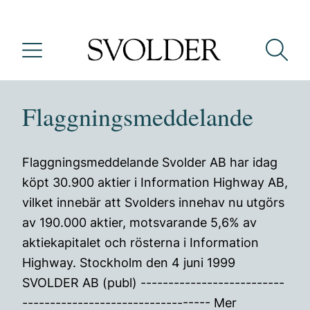
Flaggningsmeddelande
Flaggningsmeddelande Svolder AB har idag
köpt 30.900 aktier i Information Highway AB,
vilket innebär att Svolders innehav nu utgörs
av 190.000 aktier, motsvarande 5,6% av
aktiekapitalet och rösterna i Information
Highway. Stockholm den 4 juni 1999
SVOLDER AB (publ) --------------------------
---------------------------------- Mer