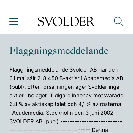
Flaggningsmeddelande
Flaggningsmeddelande Svolder AB har den
31 maj sålt 218 450 B-aktier i Academedia AB
(publ). Efter försäljningen äger Svolder inga
aktier i bolaget. Tidigare innehav motsvarade
6,8 % av aktiekapitalet och 4,1 % av rösterna
i Academedia. Stockholm den 3 juni 2002
SVOLDER AB (publ) --------------------------
---------------------------------- Denna