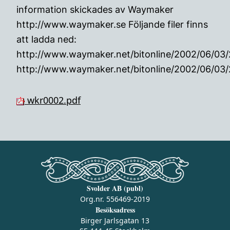
information skickades av Waymaker
http://www.waymaker.se Följande filer finns
att ladda ned:
http://www.waymaker.net/bitonline/2002/06/0
http://www.waymaker.net/bitonline/2002/06/0
wkr0002.pdf
Svolder AB (publ)
Org.nr. 556469-2019
Besöksadress
Birger Jarlsgatan 13